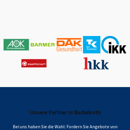
Unsere Partner in
Barbelroth
Bei uns haben Sie die Wahl: Fordern Sie Angebote von