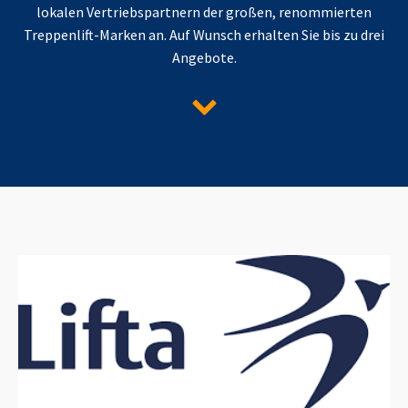
lokalen Vertriebspartnern der großen, renommierten
Treppenlift-Marken an. Auf Wunsch erhalten Sie bis zu drei
Angebote.