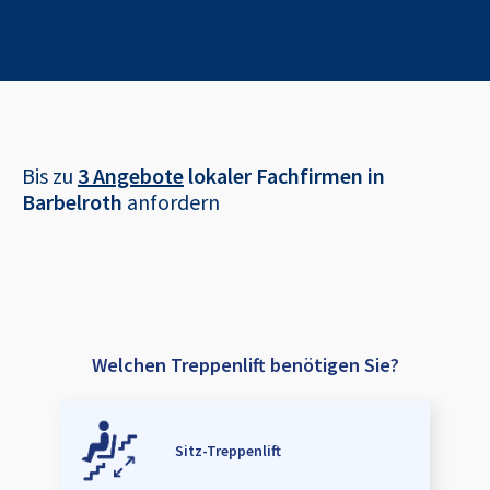
Bis zu
3 Angebote
lokaler Fachfirmen in
Barbelroth
anfordern
Welchen Treppenlift benötigen Sie?
Sitz-Treppenlift