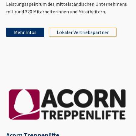
Leistungsspektrum des mittelständischen Unternehmens
mit rund 320 Mitarbeiterinnen und Mitarbeitern.
Mehr Infos
Lokaler Vertriebspartner
Acorn Treppenlifte