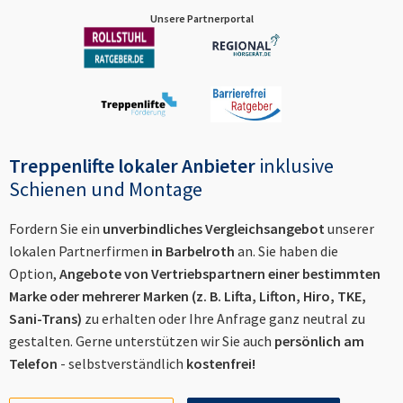
Unsere Partnerportal
Treppenlifte lokaler Anbieter
inklusive
Schienen und Montage
Fordern Sie ein
unverbindliches Vergleichsangebot
unserer
lokalen Partnerfirmen
in
Barbelroth
an. Sie haben die
Option,
Angebote von Vertriebspartnern einer bestimmten
Marke oder mehrerer Marken (z. B. Lifta, Lifton, Hiro, TKE,
Sani-Trans)
zu erhalten oder Ihre Anfrage ganz neutral zu
gestalten. Gerne unterstützen wir Sie auch
persönlich am
Telefon
- selbstverständlich
kostenfrei!