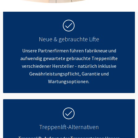
Neue & gebrauchte Lifte
Unsere Partnerfirmen führen fabrikneue und
aufwendig gewartete gebrauchte Treppenlifte
verschiedener Hersteller - natürlich inklusive
Gewährleistungspflicht, Garantie und
Wartungsoptionen.
Treppenlift-Alternativen