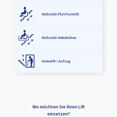
Rollstuhl-Plattformlift
Rollstuhl-Hebebühne
Homelift / Aufzug
Wo möchten Sie Ihren Lift
einsetzen?