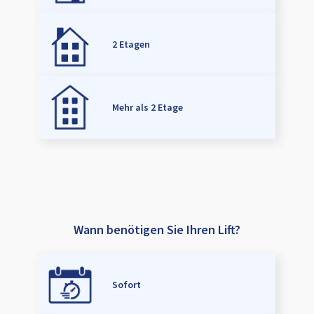
2 Etagen
Mehr als 2 Etage
Wann benötigen Sie Ihren Lift?
Sofort