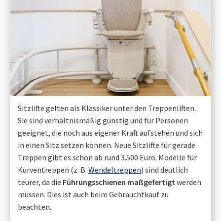
Sitzlifte gelten als Klassiker unter den Treppenliften.
Sie sind verhältnismäßig günstig und für Personen
geeignet, die noch aus eigener Kraft aufstehen und sich
in einen Sitz setzen können. Neue Sitzlifte für gerade
Treppen gibt es schon ab rund 3.500 Euro. Modelle für
Kurventreppen (z. B.
Wendeltreppen
) sind deutlich
teurer, da die
Führungsschienen maßgefertigt
werden
müssen. Dies ist auch beim Gebrauchtkauf zu
beachten.