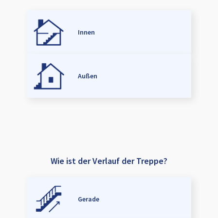
Innen
Außen
Wie ist der Verlauf der Treppe?
Gerade