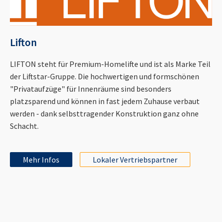
Lifton
LIFTON steht für Premium-Homelifte und ist als Marke Teil
der Liftstar-Gruppe. Die hochwertigen und formschönen
"Privataufzüge" für Innenräume sind besonders
platzsparend und können in fast jedem Zuhause verbaut
werden - dank selbsttragender Konstruktion ganz ohne
Schacht.
Mehr Infos
Lokaler Vertriebspartner