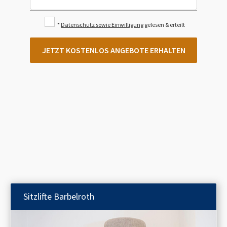
*
Datenschutz sowie Einwilligung
gelesen & erteilt
JETZT KOSTENLOS ANGEBOTE ERHALTEN
Sitzlifte
Barbelroth