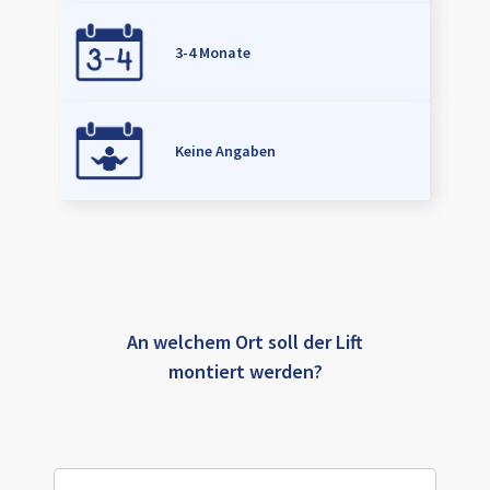
3-4 Monate
Keine Angaben
An welchem Ort soll der Lift
montiert werden?