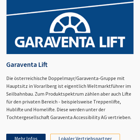
Garaventa Lift
Die österreichische Doppelmayr/Garaventa-Gruppe mit
Hauptsitz in Vorarlberg ist eigentlich Weltmarktführer im
Seilbahnbau. Zum Produktspektrum zählen aber auch Lifte
für den privaten Bereich - beispielsweise Treppenlifte,
Hublifte und Homelifte. Diese werden unter der
Tochtergesellschaft Garaventa Accessibility AG vertrieben.
Mehr Infos
Lokaler Vertriebspartner