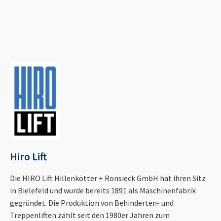
Hiro Lift
Die HIRO Lift Hillenkötter + Ronsieck GmbH hat ihren Sitz
in Bielefeld und wurde bereits 1891 als Maschinenfabrik
gegründet. Die Produktion von Behinderten- und
Treppenliften zählt seit den 1980er Jahren zum