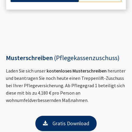
Musterschreiben
(Pflegekassenzuschuss)
Laden Sie sich unser
kostenloses Musterschreiben
herunter
und beantragen Sie noch heute einen Treppenlift-Zuschuss
bei Ihrer Pflegeversicherung. Ab Pflegegrad 1 beteiligt sich
diese mit bis zu 4.180 € pro Person an
wohnumfeldverbessernden Maßnahmen.
Gratis Download