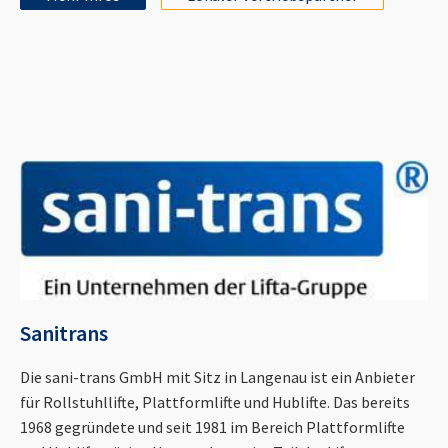
Sanitrans
Die sani-trans GmbH mit Sitz in Langenau ist ein Anbieter
für Rollstuhllifte, Plattformlifte und Hublifte. Das bereits
1968 gegründete und seit 1981 im Bereich Plattformlifte