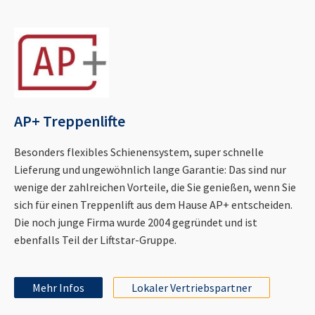
AP+ Treppenlifte
Besonders flexibles Schienensystem, super schnelle
Lieferung und ungewöhnlich lange Garantie: Das sind nur
wenige der zahlreichen Vorteile, die Sie genießen, wenn Sie
sich für einen Treppenlift aus dem Hause AP+ entscheiden.
Die noch junge Firma wurde 2004 gegründet und ist
ebenfalls Teil der Liftstar-Gruppe.
Mehr Infos
Lokaler Vertriebspartner