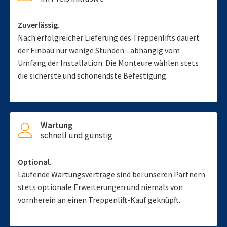
Zuverlässig.
Nach erfolgreicher Lieferung des Treppenlifts dauert
der Einbau nur wenige Stunden - abhängig vom
Umfang der Installation. Die Monteure wählen stets
die sicherste und schonendste Befestigung.
Wartung
schnell und günstig
Optional.
Laufende Wartungsverträge sind bei unseren Partnern
stets optionale Erweiterungen und niemals von
vornherein an einen Treppenlift-Kauf geknüpft.