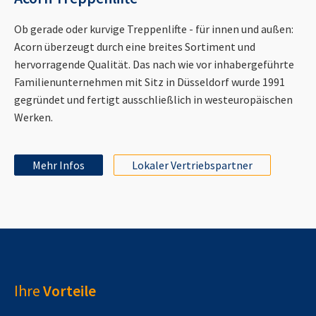
Ob gerade oder kurvige Treppenlifte - für innen und außen:
Acorn überzeugt durch eine breites Sortiment und
hervorragende Qualität. Das nach wie vor inhabergeführte
Familienunternehmen mit Sitz in Düsseldorf wurde 1991
gegründet und fertigt ausschließlich in westeuropäischen
Werken.
Mehr Infos
Lokaler Vertriebspartner
Ihre
Vorteile