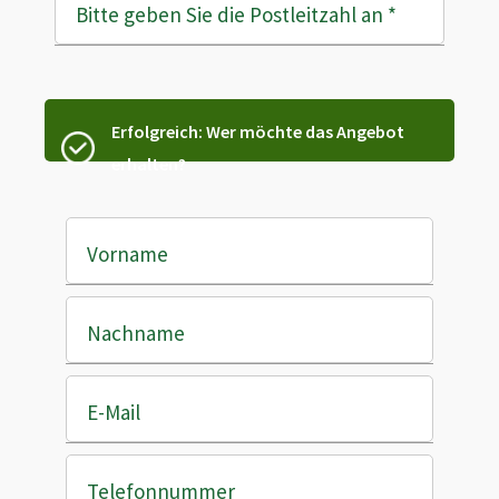
Bitte geben Sie die Postleitzahl an
*
Erfolgreich: Wer möchte das Angebot
erhalten?
Vorname
Nachname
E-Mail
Telefonnummer