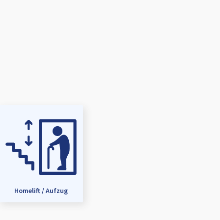
Homelift / Aufzug