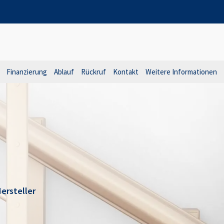
Finanzierung
Ablauf
Rückruf
Kontakt
Weitere Informationen
ersteller