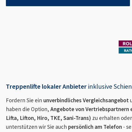
Treppenlifte lokaler Anbieter
inklusive Schi
Fordern Sie ein
unverbindliches Vergleichsangebot
u
haben die Option,
Angebote von Vertriebspartnern 
Lifta, Lifton, Hiro, TKE, Sani-Trans)
zu erhalten oder
unterstützen wir Sie auch
persönlich am Telefon
- se