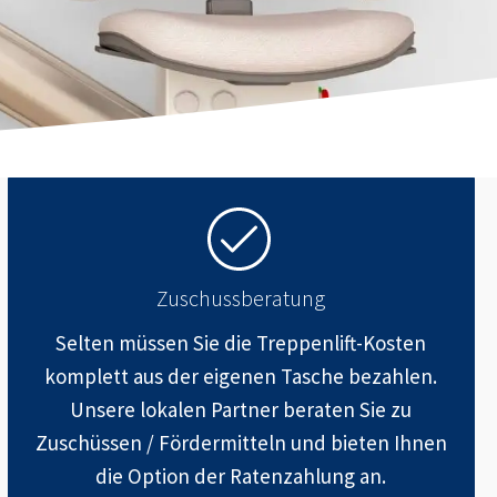
Zuschussberatung
Selten müssen Sie die Treppenlift-Kosten
komplett aus der eigenen Tasche bezahlen.
Unsere lokalen Partner beraten Sie zu
Zuschüssen / Fördermitteln und bieten Ihnen
die Option der Ratenzahlung an.