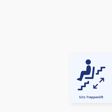
Sitz-Treppenlift