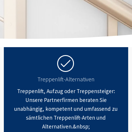
Treppenlift-Alternativen
Treppenlift, Aufzug oder Treppensteiger:
Unsere Partnerfirmen beraten Sie
unabhängig, kompetent und umfassend zu
sämtlichen Treppenlift-Arten und
Alternativen.&nbsp;