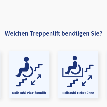
Welchen Treppenlift benötigen Sie?
Rollstuhl-Plattformlift
Rollstuhl-Hebebühne