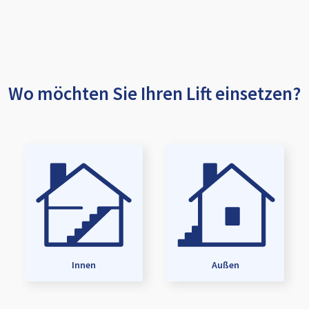
Wo möchten Sie Ihren Lift einsetzen?
Innen
Außen