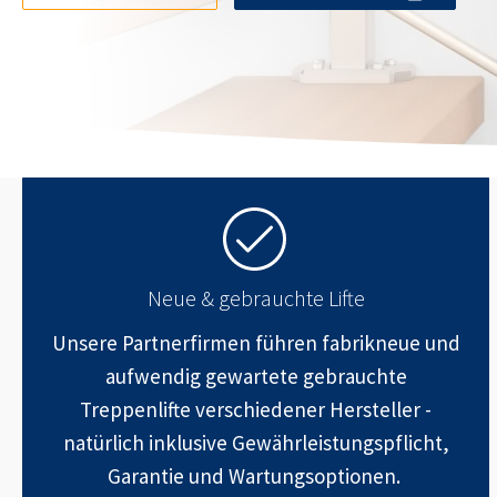
Neue & gebrauchte Lifte
Unsere Partnerfirmen führen fabrikneue und
aufwendig gewartete gebrauchte
Treppenlifte verschiedener Hersteller -
natürlich inklusive Gewährleistungspflicht,
Garantie und Wartungsoptionen.