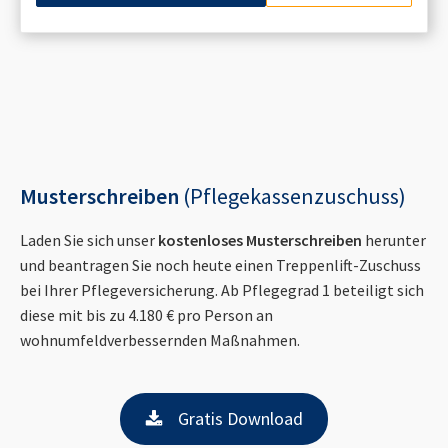
Musterschreiben
(Pflegekassenzuschuss)
Laden Sie sich unser
kostenloses Musterschreiben
herunter
und beantragen Sie noch heute einen Treppenlift-Zuschuss
bei Ihrer Pflegeversicherung. Ab Pflegegrad 1 beteiligt sich
diese mit bis zu 4.180 € pro Person an
wohnumfeldverbessernden Maßnahmen.
Gratis Download