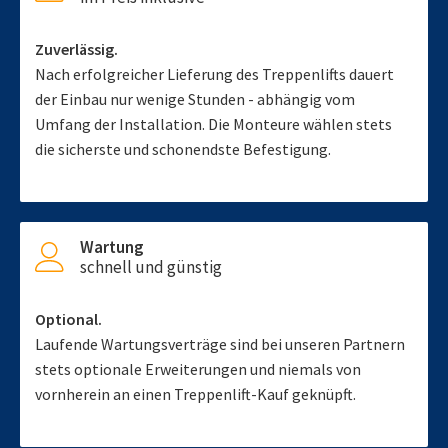
Zuverlässig.
Nach erfolgreicher Lieferung des Treppenlifts dauert
der Einbau nur wenige Stunden - abhängig vom
Umfang der Installation. Die Monteure wählen stets
die sicherste und schonendste Befestigung.
Wartung
schnell und günstig
Optional.
Laufende Wartungsverträge sind bei unseren Partnern
stets optionale Erweiterungen und niemals von
vornherein an einen Treppenlift-Kauf geknüpft.