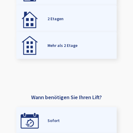
2 Etagen
Mehr als 2 Etage
Wann benötigen Sie Ihren Lift?
Sofort