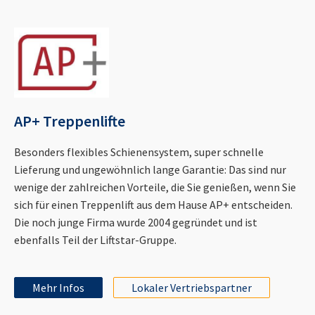
AP+ Treppenlifte
Besonders flexibles Schienensystem, super schnelle
Lieferung und ungewöhnlich lange Garantie: Das sind nur
wenige der zahlreichen Vorteile, die Sie genießen, wenn Sie
sich für einen Treppenlift aus dem Hause AP+ entscheiden.
Die noch junge Firma wurde 2004 gegründet und ist
ebenfalls Teil der Liftstar-Gruppe.
Mehr Infos
Lokaler Vertriebspartner