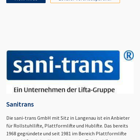
Sanitrans
Die sani-trans GmbH mit Sitz in Langenau ist ein Anbieter
für Rollstuhllifte, Plattformlifte und Hublifte. Das bereits
1968 gegründete und seit 1981 im Bereich Plattformlifte