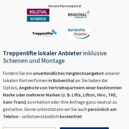
Unsere Partnerportal
Treppenlifte lokaler Anbieter
inklusive
Schienen und Montage
Fordern Sie ein
unverbindliches Vergleichsangebot
unserer
lokalen Partnerfirmen
in
Bobenthal
an. Sie haben die
Option,
Angebote von Vertriebspartnern einer bestimmten
Marke oder mehrerer Marken (z. B. Lifta, Lifton, Hiro, TKE,
Sani-Trans)
zu erhalten oder Ihre Anfrage ganz neutral zu
gestalten. Gerne unterstützen wir Sie auch
persönlich am
Telefon
- selbstverständlich
kostenfrei!