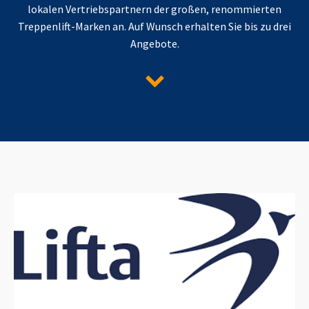
lokalen Vertriebspartnern der großen, renommierten
Treppenlift-Marken an. Auf Wunsch erhalten Sie bis zu drei
Angebote.