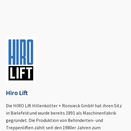
Hiro Lift
Die HIRO Lift Hillenkötter + Ronsieck GmbH hat ihren Sitz
in Bielefeld und wurde bereits 1891 als Maschinenfabrik
gegründet. Die Produktion von Behinderten- und
Treppenliften zählt seit den 1980er Jahren zum