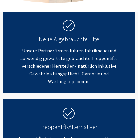
Neue & gebrauchte Lifte
Unsere Partnerfirmen führen fabrikneue und
aufwendig gewartete gebrauchte Treppenlifte
verschiedener Hersteller - natürlich inklusive
Gewährleistungspflicht, Garantie und
Wartungsoptionen.
Treppenlift-Alternativen