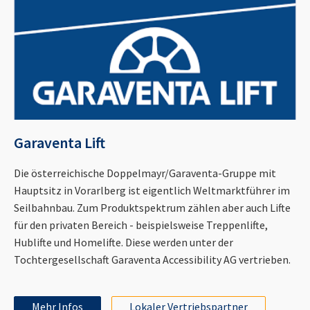
Garaventa Lift
Die österreichische Doppelmayr/Garaventa-Gruppe mit
Hauptsitz in Vorarlberg ist eigentlich Weltmarktführer im
Seilbahnbau. Zum Produktspektrum zählen aber auch Lifte
für den privaten Bereich - beispielsweise Treppenlifte,
Hublifte und Homelifte. Diese werden unter der
Tochtergesellschaft Garaventa Accessibility AG vertrieben.
Mehr Infos
Lokaler Vertriebspartner