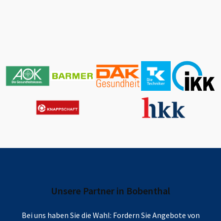
Unsere Partner in
Bobenthal
Bei uns haben Sie die Wahl: Fordern Sie Angebote von