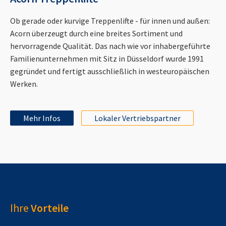
Ob gerade oder kurvige Treppenlifte - für innen und außen:
Acorn überzeugt durch eine breites Sortiment und
hervorragende Qualität. Das nach wie vor inhabergeführte
Familienunternehmen mit Sitz in Düsseldorf wurde 1991
gegründet und fertigt ausschließlich in westeuropäischen
Werken.
Mehr Infos
Lokaler Vertriebspartner
Ihre
Vorteile