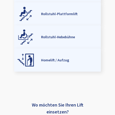
Rollstuhl-Plattformlift
Rollstuhl-Hebebühne
Homelift / Aufzug
Wo möchten Sie Ihren Lift
einsetzen?