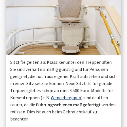
Sitzlifte gelten als Klassiker unter den Treppenliften.
Sie sind verhältnismäßig günstig und für Personen
geeignet, die noch aus eigener Kraft aufstehen und sich
in einen Sitz setzen können. Neue Sitzlifte für gerade
Treppen gibt es schon ab rund 3.500 Euro. Modelle für
Kurventreppen (z. B.
Wendeltreppen
) sind deutlich
teurer, da die
Führungsschienen maßgefertigt
werden
müssen. Dies ist auch beim Gebrauchtkauf zu
beachten.