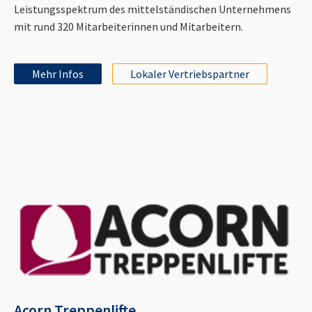
Leistungsspektrum des mittelständischen Unternehmens
mit rund 320 Mitarbeiterinnen und Mitarbeitern.
Mehr Infos
Lokaler Vertriebspartner
Acorn Treppenlifte