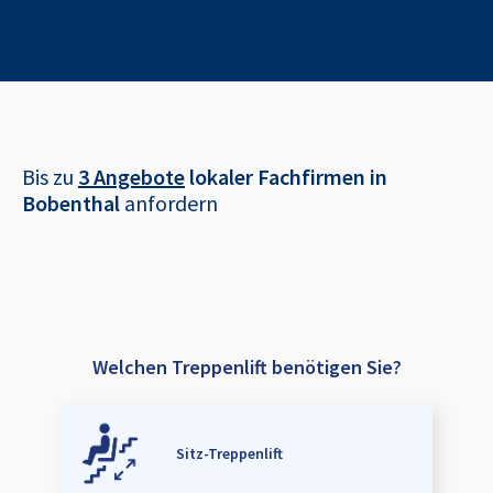
Bis zu
3 Angebote
lokaler Fachfirmen in
Bobenthal
anfordern
Welchen Treppenlift benötigen Sie?
Sitz-Treppenlift