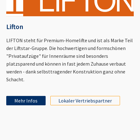
Lifton
LIFTON steht für Premium-Homelifte und ist als Marke Teil
der Liftstar-Gruppe. Die hochwertigen und formschönen
"Privataufzüge" für Innenräume sind besonders
platzsparend und können in fast jedem Zuhause verbaut
werden - dank selbsttragender Konstruktion ganz ohne
Schacht.
Mehr Infos
Lokaler Vertriebspartner