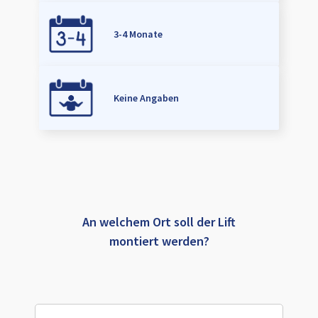
3-4 Monate
Keine Angaben
An welchem Ort soll der Lift
montiert werden?