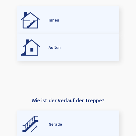
Innen
Außen
Wie ist der Verlauf der Treppe?
Gerade