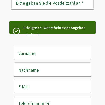
Bitte geben Sie die Postleitzahl an
*
Erfolgreich: Wer möchte das Angebot
erhalten?
Vorname
Nachname
E-Mail
Telefonnummer