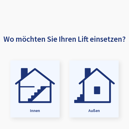
Wo möchten Sie Ihren Lift einsetzen?
Innen
Außen