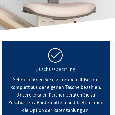
Zuschussberatung
Selten müssen Sie die Treppenlift-Kosten
komplett aus der eigenen Tasche bezahlen.
Unsere lokalen Partner beraten Sie zu
Zuschüssen / Fördermitteln und bieten Ihnen
die Option der Ratenzahlung an.