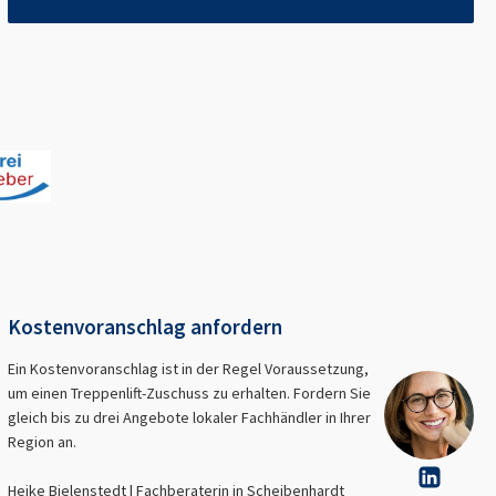
Kostenvoranschlag anfordern
Ein Kostenvoranschlag ist in der Regel Voraussetzung,
um einen Treppenlift-Zuschuss zu erhalten. Fordern Sie
gleich bis zu drei Angebote lokaler Fachhändler in Ihrer
Region an.
Heike Bielenstedt | Fachberaterin in
Scheibenhardt