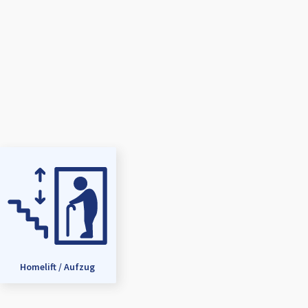
Homelift / Aufzug