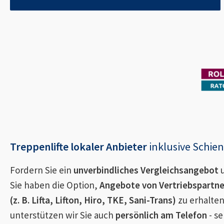
Treppenlifte lokaler Anbieter
inklusive Schi
Fordern Sie ein
unverbindliches Vergleichsangebot
u
Sie haben die Option,
Angebote von Vertriebspartn
(z. B. Lifta, Lifton, Hiro, TKE, Sani-Trans)
zu erhalten
unterstützen wir Sie auch
persönlich am Telefon
- se