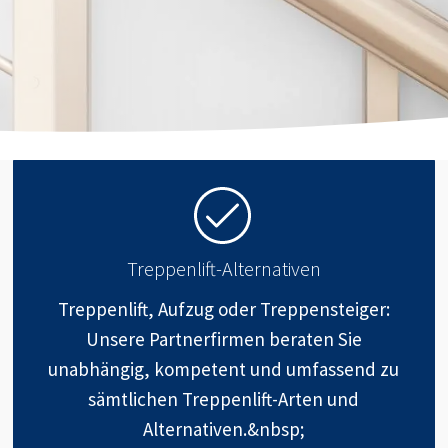
Treppenlift-Alternativen
Treppenlift, Aufzug oder Treppensteiger:
Unsere Partnerfirmen beraten Sie
unabhängig, kompetent und umfassend zu
sämtlichen Treppenlift-Arten und
Alternativen.&nbsp;