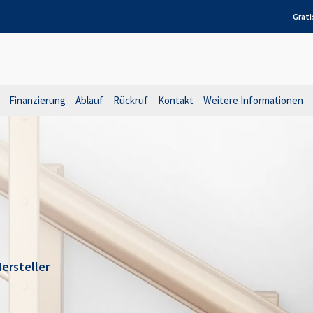
Grati
Finanzierung
Ablauf
Rückruf
Kontakt
Weitere Informationen
ersteller