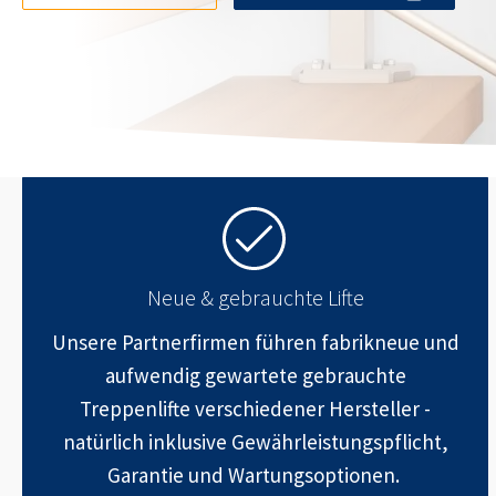
Neue & gebrauchte Lifte
Unsere Partnerfirmen führen fabrikneue und
aufwendig gewartete gebrauchte
Treppenlifte verschiedener Hersteller -
natürlich inklusive Gewährleistungspflicht,
Garantie und Wartungsoptionen.