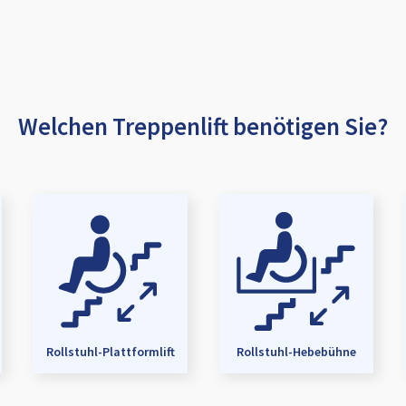
Welchen Treppenlift benötigen Sie?
Rollstuhl-Plattformlift
Rollstuhl-Hebebühne