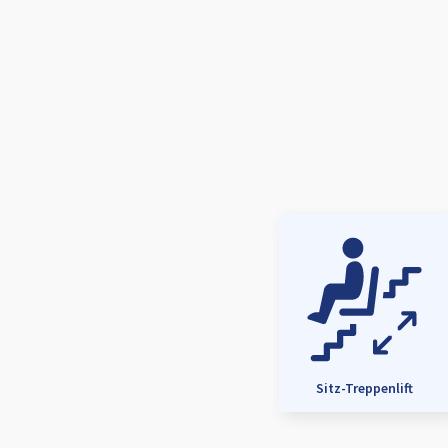
Sitz-Treppenlift