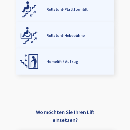
Rollstuhl-Plattformlift
Rollstuhl-Hebebühne
Homelift / Aufzug
Wo möchten Sie Ihren Lift
einsetzen?