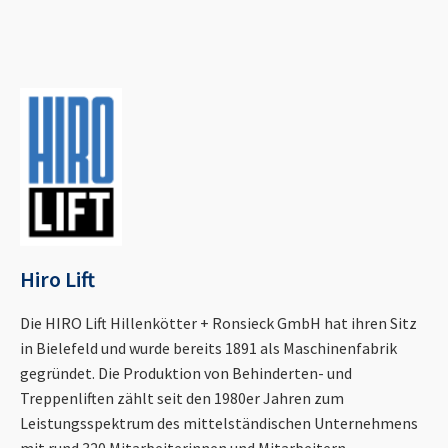
Hiro Lift
Die HIRO Lift Hillenkötter + Ronsieck GmbH hat ihren Sitz
in Bielefeld und wurde bereits 1891 als Maschinenfabrik
gegründet. Die Produktion von Behinderten- und
Treppenliften zählt seit den 1980er Jahren zum
Leistungsspektrum des mittelständischen Unternehmens
mit rund 320 Mitarbeiterinnen und Mitarbeitern.