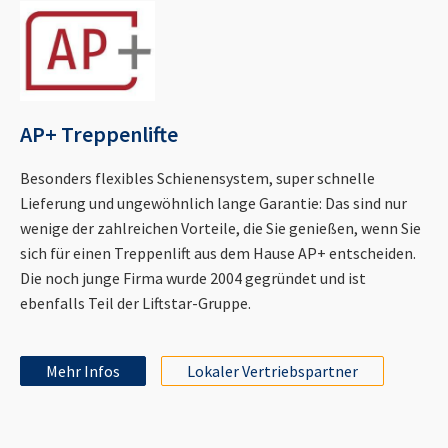
AP+ Treppenlifte
Besonders flexibles Schienensystem, super schnelle
Lieferung und ungewöhnlich lange Garantie: Das sind nur
wenige der zahlreichen Vorteile, die Sie genießen, wenn Sie
sich für einen Treppenlift aus dem Hause AP+ entscheiden.
Die noch junge Firma wurde 2004 gegründet und ist
ebenfalls Teil der Liftstar-Gruppe.
Mehr Infos
Lokaler Vertriebspartner