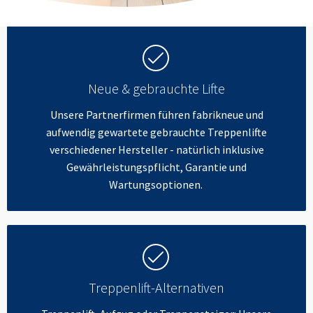
Neue & gebrauchte Lifte
Unsere Partnerfirmen führen fabrikneue und
aufwendig gewartete gebrauchte Treppenlifte
verschiedener Hersteller - natürlich inklusive
Gewährleistungspflicht, Garantie und
Wartungsoptionen.
Treppenlift-Alternativen