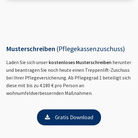
Musterschreiben
(Pflegekassenzuschuss)
Laden Sie sich unser
kostenloses Musterschreiben
herunter
und beantragen Sie noch heute einen Treppenlift-Zuschuss
bei Ihrer Pflegeversicherung. Ab Pflegegrad 1 beteiligt sich
diese mit bis zu 4.180 € pro Person an
wohnumfeldverbessernden Maßnahmen.
Gratis Download