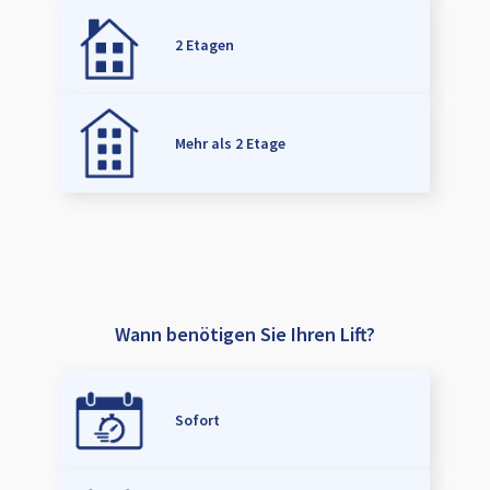
2 Etagen
Mehr als 2 Etage
Wann benötigen Sie Ihren Lift?
Sofort