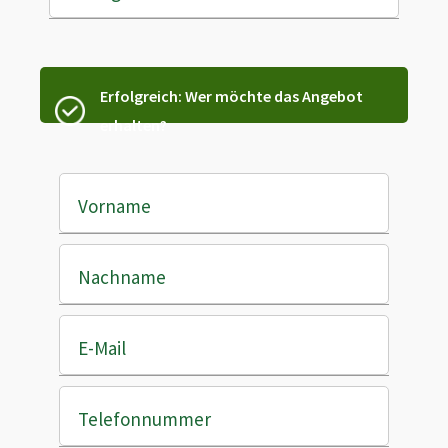
Erfolgreich: Wer möchte das Angebot
erhalten?
Vorname
Nachname
E-Mail
Telefonnummer