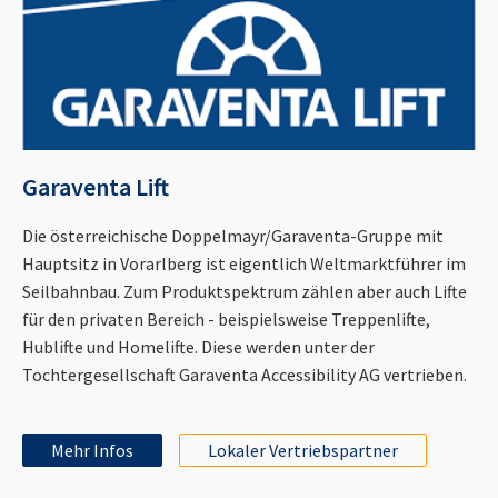
Garaventa Lift
Die österreichische Doppelmayr/Garaventa-Gruppe mit
Hauptsitz in Vorarlberg ist eigentlich Weltmarktführer im
Seilbahnbau. Zum Produktspektrum zählen aber auch Lifte
für den privaten Bereich - beispielsweise Treppenlifte,
Hublifte und Homelifte. Diese werden unter der
Tochtergesellschaft Garaventa Accessibility AG vertrieben.
Mehr Infos
Lokaler Vertriebspartner