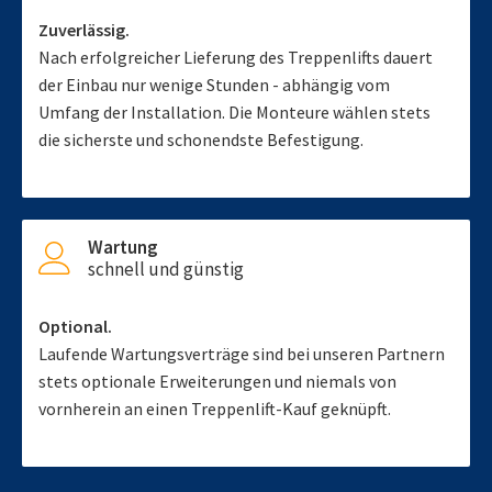
Zuverlässig.
Nach erfolgreicher Lieferung des Treppenlifts dauert
der Einbau nur wenige Stunden - abhängig vom
Umfang der Installation. Die Monteure wählen stets
die sicherste und schonendste Befestigung.
Wartung
schnell und günstig
Optional.
Laufende Wartungsverträge sind bei unseren Partnern
stets optionale Erweiterungen und niemals von
vornherein an einen Treppenlift-Kauf geknüpft.