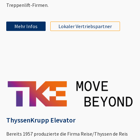
Treppenlift-Firmen.
Mehr Infos
Lokaler Vertriebspartner
ThyssenKrupp Elevator
Bereits 1957 produzierte die Firma Reise/Thyssen de Reis