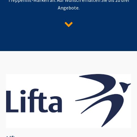
Angebote.