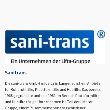
Sanitrans
Die sani-trans GmbH mit Sitz in Langenau ist ein Anbieter
für Rollstuhllifte, Plattformlifte und Hublifte. Das bereits
1968 gegründete und seit 1981 im Bereich Plattformlifte
und Hublifte tätige Unternehmen ist Teil der Liftstar
Gruppe, einem Zusammenschluss verschiedener