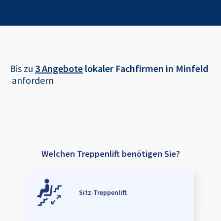
Bis zu
3 Angebote
lokaler Fachfirmen in
Minfeld
anfordern
Welchen Treppenlift benötigen Sie?
Sitz-Treppenlift