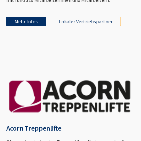
Mehr Infos
Lokaler Vertriebspartner
Acorn Treppenlifte