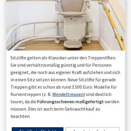
Sitzlifte gelten als Klassiker unter den Treppenliften.
Sie sind verhältnismäßig günstig und für Personen
geeignet, die noch aus eigener Kraft aufstehen und sich
in einen Sitz setzen können. Neue Sitzlifte für gerade
Treppen gibt es schon ab rund 3.500 Euro. Modelle für
Kurventreppen (z. B.
Wendeltreppen
) sind deutlich
teurer, da die
Führungsschienen maßgefertigt
werden
müssen. Dies ist auch beim Gebrauchtkauf zu
beachten.