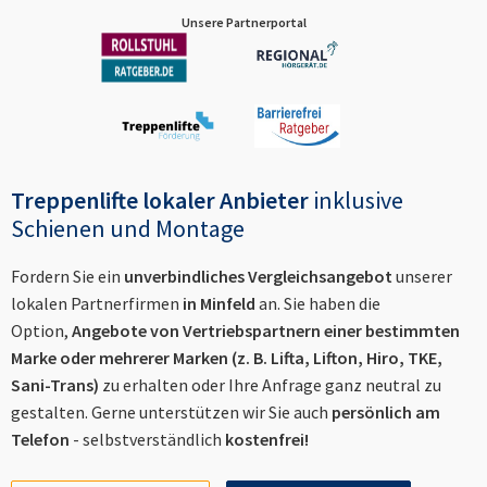
Unsere Partnerportal
Treppenlifte lokaler Anbieter
inklusive
Schienen und Montage
Fordern Sie ein
unverbindliches Vergleichsangebot
unserer
lokalen Partnerfirmen
in
Minfeld
an. Sie haben die
Option,
Angebote von Vertriebspartnern einer bestimmten
Marke oder mehrerer Marken (z. B. Lifta, Lifton, Hiro, TKE,
Sani-Trans)
zu erhalten oder Ihre Anfrage ganz neutral zu
gestalten. Gerne unterstützen wir Sie auch
persönlich am
Telefon
- selbstverständlich
kostenfrei!