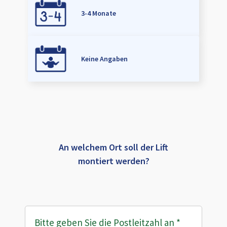
3-4 Monate
Keine Angaben
An welchem Ort soll der Lift
montiert werden?
Bitte geben Sie die Postleitzahl an
*