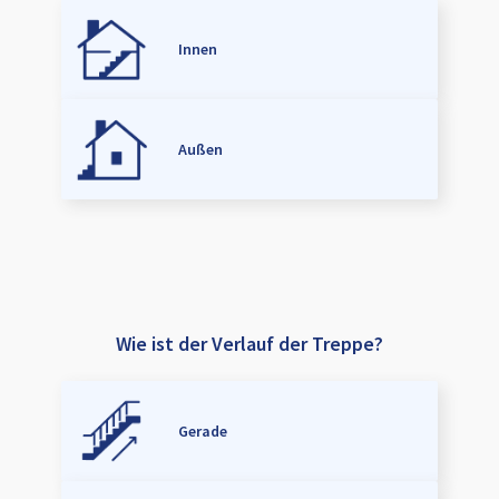
Innen
Außen
Wie ist der Verlauf der Treppe?
Gerade