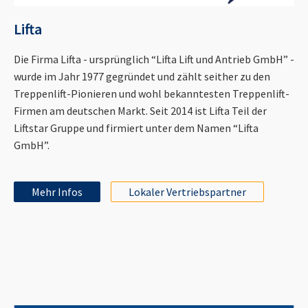
Lifta
Die Firma Lifta - ursprünglich “Lifta Lift und Antrieb GmbH” -
wurde im Jahr 1977 gegründet und zählt seither zu den
Treppenlift-Pionieren und wohl bekanntesten Treppenlift-
Firmen am deutschen Markt. Seit 2014 ist Lifta Teil der
Liftstar Gruppe und firmiert unter dem Namen “Lifta
GmbH”.
Mehr Infos
Lokaler Vertriebspartner