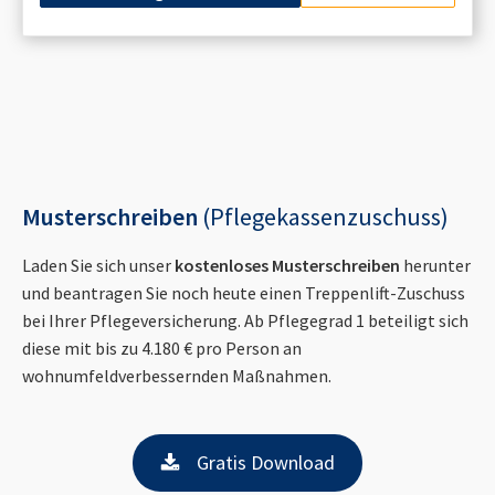
Musterschreiben
(Pflegekassenzuschuss)
Laden Sie sich unser
kostenloses Musterschreiben
herunter
und beantragen Sie noch heute einen Treppenlift-Zuschuss
bei Ihrer Pflegeversicherung. Ab Pflegegrad 1 beteiligt sich
diese mit bis zu 4.180 € pro Person an
wohnumfeldverbessernden Maßnahmen.
Gratis Download