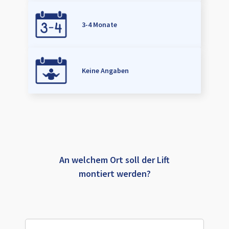
3-4 Monate
Keine Angaben
An welchem Ort soll der Lift
montiert werden?