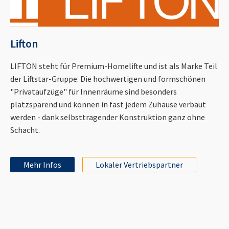
Lifton
LIFTON steht für Premium-Homelifte und ist als Marke Teil
der Liftstar-Gruppe. Die hochwertigen und formschönen
"Privataufzüge" für Innenräume sind besonders
platzsparend und können in fast jedem Zuhause verbaut
werden - dank selbsttragender Konstruktion ganz ohne
Schacht.
Mehr Infos
Lokaler Vertriebspartner