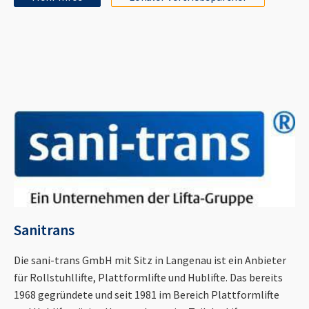
Sanitrans
Die sani-trans GmbH mit Sitz in Langenau ist ein Anbieter
für Rollstuhllifte, Plattformlifte und Hublifte. Das bereits
1968 gegründete und seit 1981 im Bereich Plattformlifte