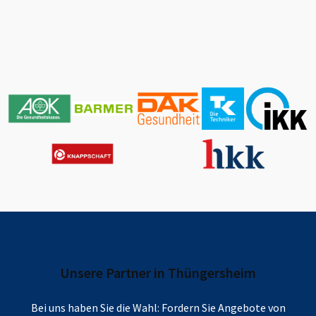
Unsere Partner in
Thüngersheim
Bei uns haben Sie die Wahl: Fordern Sie Angebote von