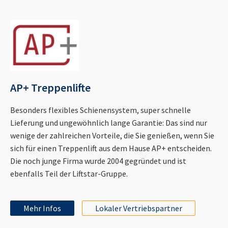
AP+ Treppenlifte
Besonders flexibles Schienensystem, super schnelle
Lieferung und ungewöhnlich lange Garantie: Das sind nur
wenige der zahlreichen Vorteile, die Sie genießen, wenn Sie
sich für einen Treppenlift aus dem Hause AP+ entscheiden.
Die noch junge Firma wurde 2004 gegründet und ist
ebenfalls Teil der Liftstar-Gruppe.
Mehr Infos
Lokaler Vertriebspartner