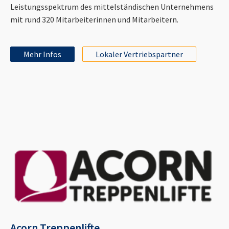
Leistungsspektrum des mittelständischen Unternehmens
mit rund 320 Mitarbeiterinnen und Mitarbeitern.
Mehr Infos
Lokaler Vertriebspartner
Acorn Treppenlifte