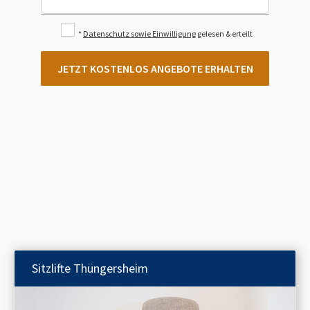
*
Datenschutz sowie Einwilligung
gelesen & erteilt
JETZT KOSTENLOS ANGEBOTE ERHALTEN
Sitzlifte
Thüngersheim