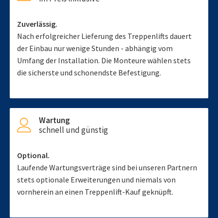
Zuverlässig.
Nach erfolgreicher Lieferung des Treppenlifts dauert
der Einbau nur wenige Stunden - abhängig vom
Umfang der Installation. Die Monteure wählen stets
die sicherste und schonendste Befestigung.
Wartung
schnell und günstig
Optional.
Laufende Wartungsverträge sind bei unseren Partnern
stets optionale Erweiterungen und niemals von
vornherein an einen Treppenlift-Kauf geknüpft.