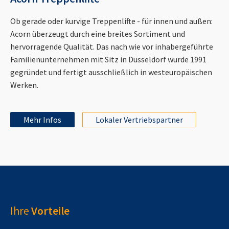
Ob gerade oder kurvige Treppenlifte - für innen und außen:
Acorn überzeugt durch eine breites Sortiment und
hervorragende Qualität. Das nach wie vor inhabergeführte
Familienunternehmen mit Sitz in Düsseldorf wurde 1991
gegründet und fertigt ausschließlich in westeuropäischen
Werken.
Mehr Infos
Lokaler Vertriebspartner
Ihre
Vorteile