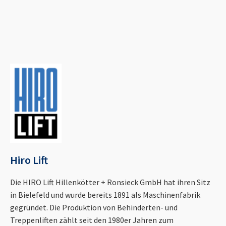
Hiro Lift
Die HIRO Lift Hillenkötter + Ronsieck GmbH hat ihren Sitz
in Bielefeld und wurde bereits 1891 als Maschinenfabrik
gegründet. Die Produktion von Behinderten- und
Treppenliften zählt seit den 1980er Jahren zum