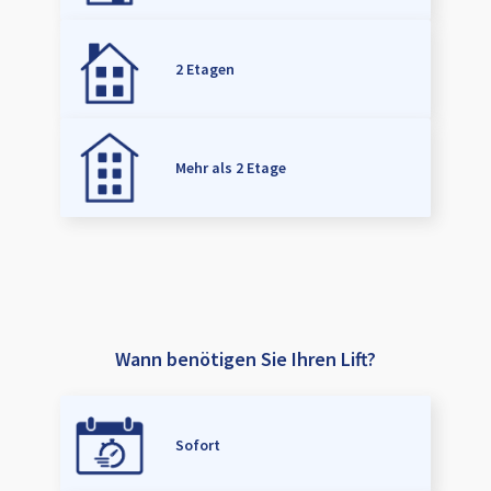
2 Etagen
Mehr als 2 Etage
Wann benötigen Sie Ihren Lift?
Sofort