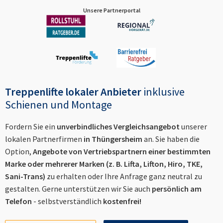
Unsere Partnerportal
Treppenlifte lokaler Anbieter
inklusive
Schienen und Montage
Fordern Sie ein
unverbindliches Vergleichsangebot
unserer
lokalen Partnerfirmen
in
Thüngersheim
an. Sie haben die
Option,
Angebote von Vertriebspartnern einer bestimmten
Marke oder mehrerer Marken (z. B. Lifta, Lifton, Hiro, TKE,
Sani-Trans)
zu erhalten oder Ihre Anfrage ganz neutral zu
gestalten. Gerne unterstützen wir Sie auch
persönlich am
Telefon
- selbstverständlich
kostenfrei!