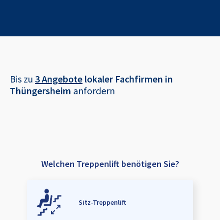
Bis zu
3 Angebote
lokaler Fachfirmen in
Thüngersheim
anfordern
Welchen Treppenlift benötigen Sie?
Sitz-Treppenlift