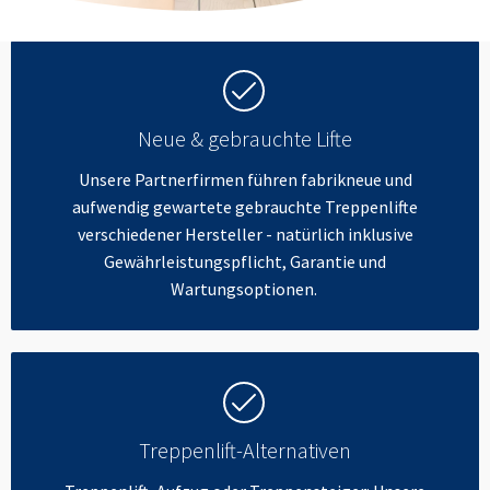
Neue & gebrauchte Lifte
Unsere Partnerfirmen führen fabrikneue und
aufwendig gewartete gebrauchte Treppenlifte
verschiedener Hersteller - natürlich inklusive
Gewährleistungspflicht, Garantie und
Wartungsoptionen.
Treppenlift-Alternativen