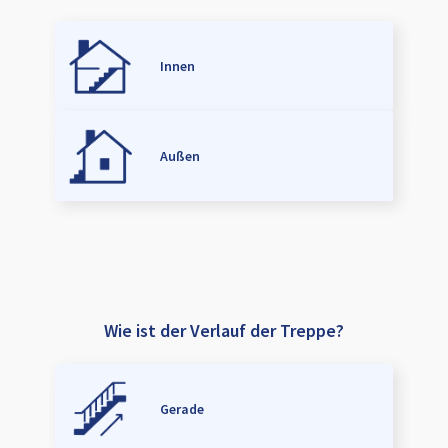
Innen
Außen
Wie ist der Verlauf der Treppe?
Gerade