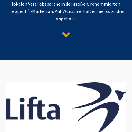
lokalen Vertriebspartnern der großen, renommierten
Treppenlift-Marken an. Auf Wunsch erhalten Sie bis zu drei
Angebote.