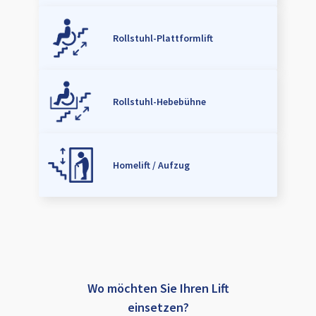
Rollstuhl-Plattformlift
Rollstuhl-Hebebühne
Homelift / Aufzug
Wo möchten Sie Ihren Lift
einsetzen?