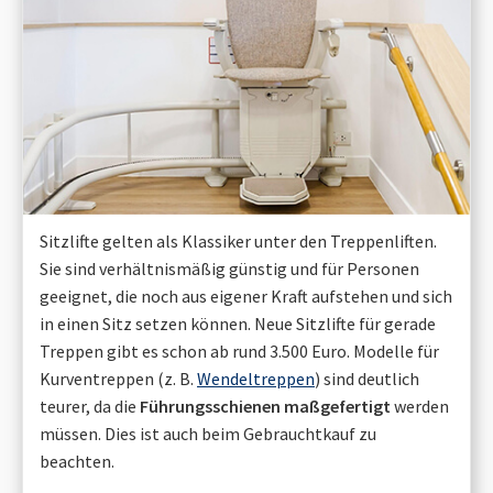
Sitzlifte gelten als Klassiker unter den Treppenliften.
Sie sind verhältnismäßig günstig und für Personen
geeignet, die noch aus eigener Kraft aufstehen und sich
in einen Sitz setzen können. Neue Sitzlifte für gerade
Treppen gibt es schon ab rund 3.500 Euro. Modelle für
Kurventreppen (z. B.
Wendeltreppen
) sind deutlich
teurer, da die
Führungsschienen maßgefertigt
werden
müssen. Dies ist auch beim Gebrauchtkauf zu
beachten.