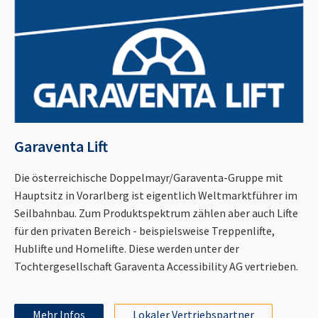
Garaventa Lift
Die österreichische Doppelmayr/Garaventa-Gruppe mit
Hauptsitz in Vorarlberg ist eigentlich Weltmarktführer im
Seilbahnbau. Zum Produktspektrum zählen aber auch Lifte
für den privaten Bereich - beispielsweise Treppenlifte,
Hublifte und Homelifte. Diese werden unter der
Tochtergesellschaft Garaventa Accessibility AG vertrieben.
Mehr Infos
Lokaler Vertriebspartner