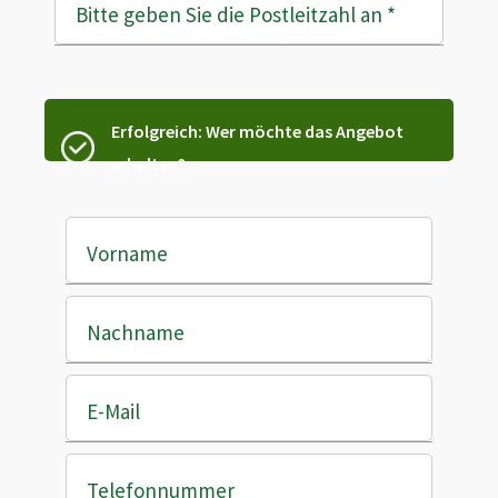
Bitte geben Sie die Postleitzahl an
*
Erfolgreich: Wer möchte das Angebot
erhalten?
Vorname
Nachname
E-Mail
Telefonnummer