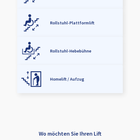
Rollstuhl-Plattformlift
Rollstuhl-Hebebühne
Homelift / Aufzug
Wo möchten Sie Ihren Lift