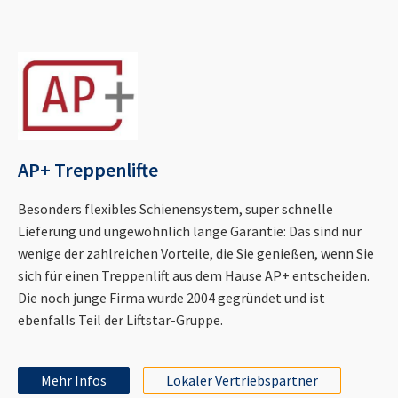
AP+ Treppenlifte
Besonders flexibles Schienensystem, super schnelle
Lieferung und ungewöhnlich lange Garantie: Das sind nur
wenige der zahlreichen Vorteile, die Sie genießen, wenn Sie
sich für einen Treppenlift aus dem Hause AP+ entscheiden.
Die noch junge Firma wurde 2004 gegründet und ist
ebenfalls Teil der Liftstar-Gruppe.
Mehr Infos
Lokaler Vertriebspartner