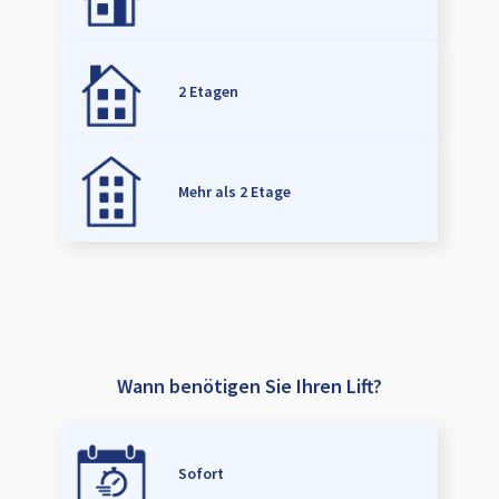
2 Etagen
Mehr als 2 Etage
Wann benötigen Sie Ihren Lift?
Sofort