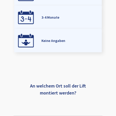
3-4 Monate
Keine Angaben
An welchem Ort soll der Lift
montiert werden?