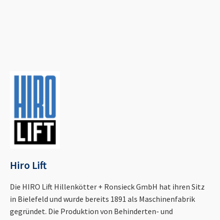
Hiro Lift
Die HIRO Lift Hillenkötter + Ronsieck GmbH hat ihren Sitz
in Bielefeld und wurde bereits 1891 als Maschinenfabrik
gegründet. Die Produktion von Behinderten- und