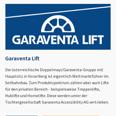
Garaventa Lift
Die österreichische Doppelmayr/Garaventa-Gruppe mit
Hauptsitz in Vorarlberg ist eigentlich Weltmarktführer im
Seilbahnbau. Zum Produktspektrum zählen aber auch Lifte
für den privaten Bereich - beispielsweise Treppenlifte,
Hublifte und Homelifte. Diese werden unter der
Tochtergesellschaft Garaventa Accessibility AG vertrieben.