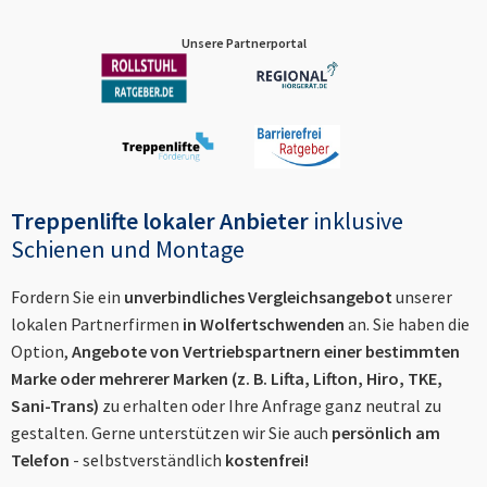
Unsere Partnerportal
Treppenlifte lokaler Anbieter
inklusive
Schienen und Montage
Fordern Sie ein
unverbindliches Vergleichsangebot
unserer
lokalen Partnerfirmen
in
Wolfertschwenden
an. Sie haben die
Option,
Angebote von Vertriebspartnern einer bestimmten
Marke oder mehrerer Marken (z. B. Lifta, Lifton, Hiro, TKE,
Sani-Trans)
zu erhalten oder Ihre Anfrage ganz neutral zu
gestalten. Gerne unterstützen wir Sie auch
persönlich am
Telefon
- selbstverständlich
kostenfrei!