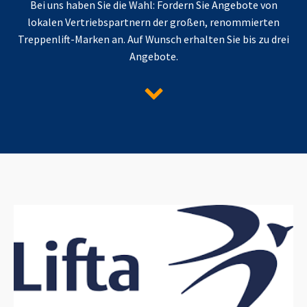
Bei uns haben Sie die Wahl: Fordern Sie Angebote von
lokalen Vertriebspartnern der großen, renommierten
Treppenlift-Marken an. Auf Wunsch erhalten Sie bis zu drei
Angebote.