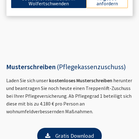
Wolfertschwenden
anfordern
Musterschreiben
(Pflegekassenzuschuss)
Laden Sie sich unser
kostenloses Musterschreiben
herunter
und beantragen Sie noch heute einen Treppenlift-Zuschuss
bei Ihrer Pflegeversicherung. Ab Pflegegrad 1 beteiligt sich
diese mit bis zu 4.180 € pro Person an
wohnumfeldverbessernden Maßnahmen.
Gratis Download