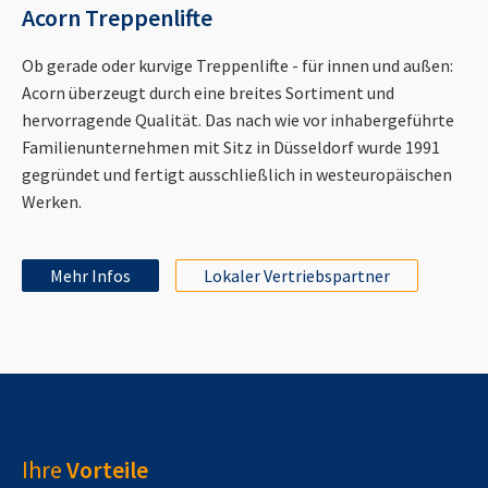
Acorn Treppenlifte
Ob gerade oder kurvige Treppenlifte - für innen und außen:
Acorn überzeugt durch eine breites Sortiment und
hervorragende Qualität. Das nach wie vor inhabergeführte
Familienunternehmen mit Sitz in Düsseldorf wurde 1991
gegründet und fertigt ausschließlich in westeuropäischen
Werken.
Mehr Infos
Lokaler Vertriebspartner
Ihre
Vorteile