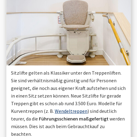
Sitzlifte gelten als Klassiker unter den Treppenliften.
Sie sind verhältnismäßig günstig und für Personen
geeignet, die noch aus eigener Kraft aufstehen und sich
in einen Sitz setzen können. Neue Sitzlifte für gerade
Treppen gibt es schon ab rund 3.500 Euro. Modelle für
Kurventreppen (z. B.
Wendeltreppen
) sind deutlich
teurer, da die
Führungsschienen maßgefertigt
werden
müssen. Dies ist auch beim Gebrauchtkauf zu
beachten.