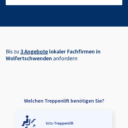
Bis zu
3 Angebote
lokaler Fachfirmen in
Wolfertschwenden
anfordern
Welchen Treppenlift benötigen Sie?
Sitz-Treppenlift