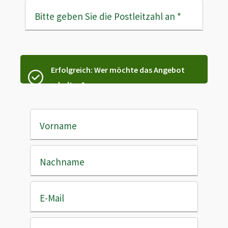
Bitte geben Sie die Postleitzahl an
*
Erfolgreich: Wer möchte das Angebot
erhalten?
Vorname
Nachname
E-Mail