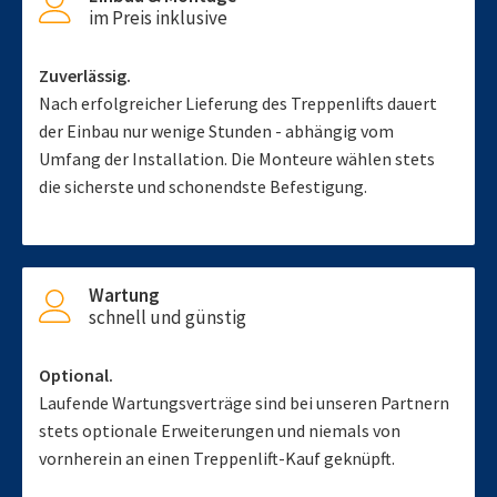
im Preis inklusive
Zuverlässig.
Nach erfolgreicher Lieferung des Treppenlifts dauert
der Einbau nur wenige Stunden - abhängig vom
Umfang der Installation. Die Monteure wählen stets
die sicherste und schonendste Befestigung.
Wartung
schnell und günstig
Optional.
Laufende Wartungsverträge sind bei unseren Partnern
stets optionale Erweiterungen und niemals von
vornherein an einen Treppenlift-Kauf geknüpft.