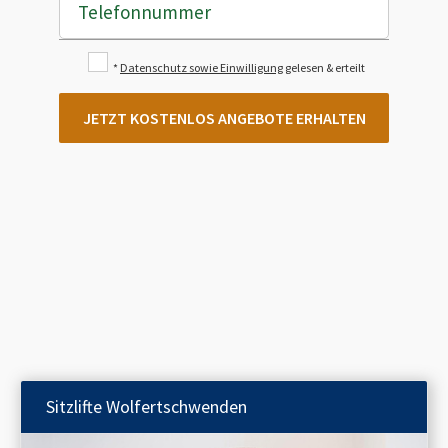
Telefonnummer
*
Datenschutz sowie Einwilligung
gelesen & erteilt
JETZT KOSTENLOS ANGEBOTE ERHALTEN
Sitzlifte
Wolfertschwenden