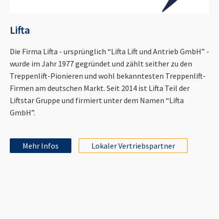
Lifta
Die Firma Lifta - ursprünglich “Lifta Lift und Antrieb GmbH” -
wurde im Jahr 1977 gegründet und zählt seither zu den
Treppenlift-Pionieren und wohl bekanntesten Treppenlift-
Firmen am deutschen Markt. Seit 2014 ist Lifta Teil der
Liftstar Gruppe und firmiert unter dem Namen “Lifta
GmbH”.
Mehr Infos
Lokaler Vertriebspartner