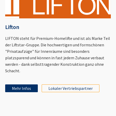
Lifton
LIFTON steht für Premium-Homelifte und ist als Marke Teil
der Liftstar-Gruppe. Die hochwertigen und formschönen
"Privataufzüge" für Innenräume sind besonders
platzsparend und können in fast jedem Zuhause verbaut
werden - dank selbsttragender Konstruktion ganz ohne
Schacht.
Mehr Infos
Lokaler Vertriebspartner