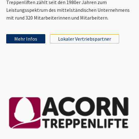
Treppenliften zählt seit den 1980er Jahren zum
Leistungsspektrum des mittelständischen Unternehmens
mit rund 320 Mitarbeiterinnen und Mitarbeitern.
Mehr Infos
Lokaler Vertriebspartner