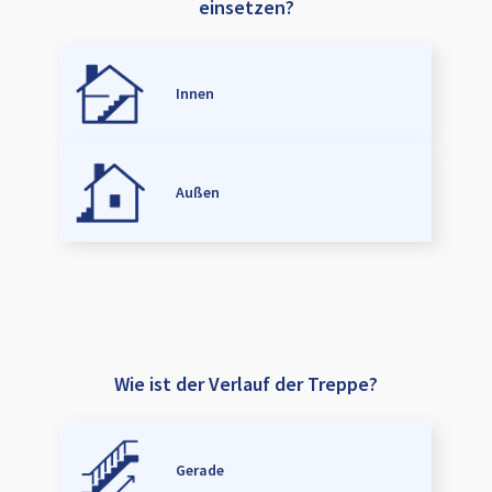
einsetzen?
Innen
Außen
Wie ist der Verlauf der Treppe?
Gerade